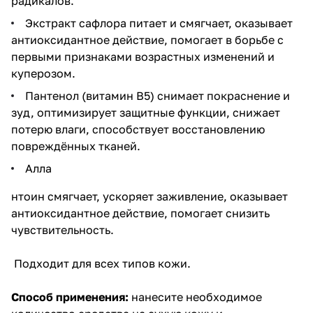
радикалов.
Экстракт сафлора питает и смягчает, оказывает
антиоксидантное действие, помогает в борьбе с
первыми признаками возрастных изменений и
куперозом.
Пантенол (витамин B5) снимает покраснение и
зуд, оптимизирует защитные функции, снижает
потерю влаги, способствует восстановлению
повреждённых тканей.
Алла
нтоин смягчает, ускоряет заживление, оказывает
антиоксидантное действие, помогает снизить
чувствительность.
Подходит для всех типов кожи.
Способ применения:
нанесите необходимое