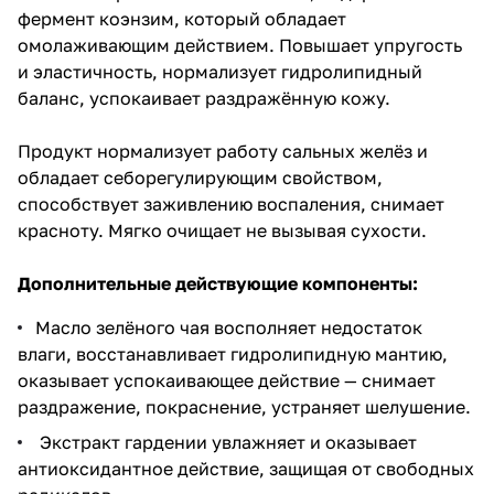
фермент коэнзим, который обладает
омолаживающим действием. Повышает упругость
и эластичность, нормализует гидролипидный
баланс, успокаивает раздражённую кожу.
Продукт нормализует работу сальных желёз и
обладает себорегулирующим свойством,
способствует заживлению воспаления, снимает
красноту. Мягко очищает не вызывая сухости.
Дополнительные действующие компоненты:
Масло зелёного чая восполняет недостаток
влаги, восстанавливает гидролипидную мантию,
оказывает успокаивающее действие — снимает
раздражение, покраснение, устраняет шелушение.
Экстракт гардении увлажняет и оказывает
антиоксидантное действие, защищая от свободных