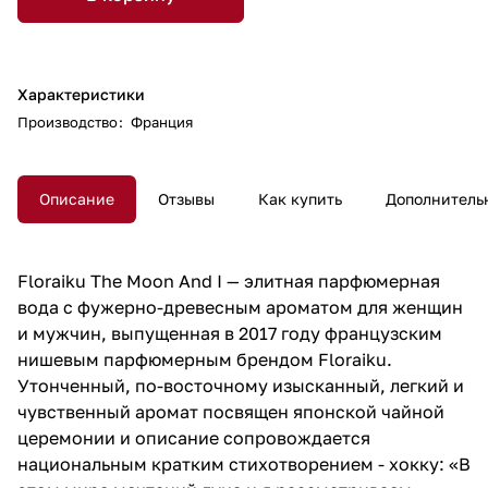
Характеристики
Производство
:
Франция
Описание
Отзывы
Как купить
Дополнитель
Floraiku The Moon And I — элитная парфюмерная
вода с фужерно-древесным ароматом для женщин
и мужчин, выпущенная в 2017 году французским
нишевым парфюмерным брендом Floraiku.
Утонченный, по-восточному изысканный, легкий и
чувственный аромат посвящен японской чайной
церемонии и описание сопровождается
национальным кратким стихотворением - хокку: «В