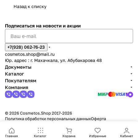
Назад к списку
Подписаться
на новости и акции
+7(928) 062-76-23
cosmetos.shop@mail.ru
Юр. адрес : г. Махачкала, ул. Абубакарова 48
Документы
Каталог
Покупателям
Компания
© 2026 Cosmetos.Shop 2017-2026
Политика обработки персональных данных
Оферта
Главная
Каталог
Корзина
Избранные
Кабинет